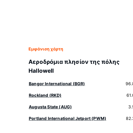
Εμφάνιση χάρτη
Αεροδρόμια πλησίον της πόλης
Hallowell
Bangor International (BGR)
96.
Rockland (RKD)
61
Augusta State (AUG)
3.
Portland International Jetport (PWM)
82.