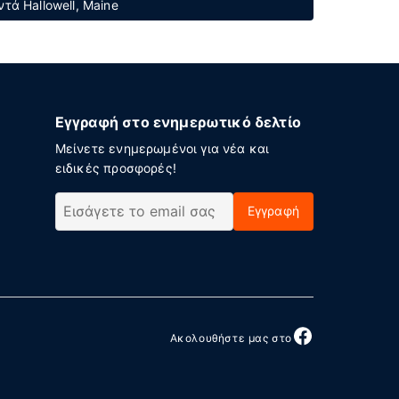
τά Hallowell, Maine
Εγγραφή στο ενημερωτικό δελτίο
Μείνετε ενημερωμένοι για νέα και
ειδικές προσφορές!
Εγγραφή
Ακολουθήστε μας στο