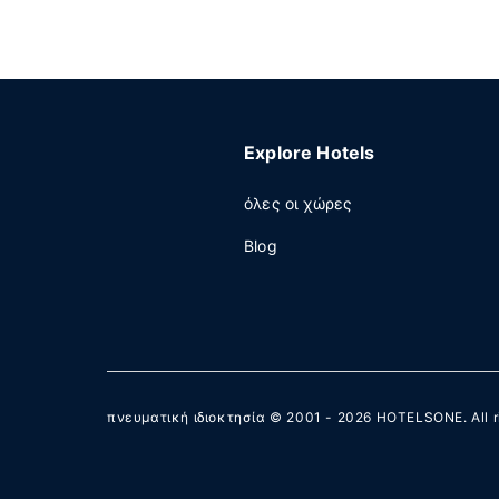
Explore Hotels
όλες οι χώρες
Blog
πνευματική ιδιοκτησία © 2001 - 2026
HOTELSONE
. All