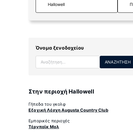
Π
Όνομα ξενοδοχείου
ΑΝΑΖΉΤΗΣΗ
Στην περιοχή Hallowell
Γήπεδα του γκολφ
Εξοχική Λέσχη Augusta Country Club
Εμπορικές περιοχές
Τέρνπαϊκ Μολ