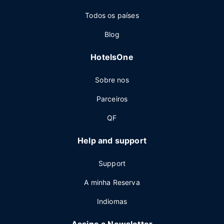
Todos os países
Blog
HotelsOne
Sobre nos
Parceiros
QF
Help and support
Support
A minha Reserva
Indiomas