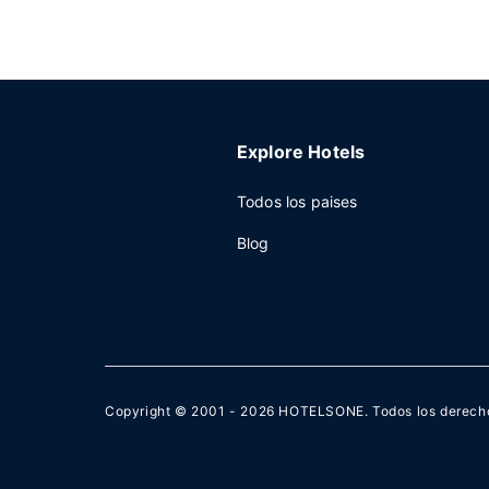
Explore Hotels
Todos los paises
Blog
Copyright © 2001 - 2026
HOTELSONE
. Todos los derech