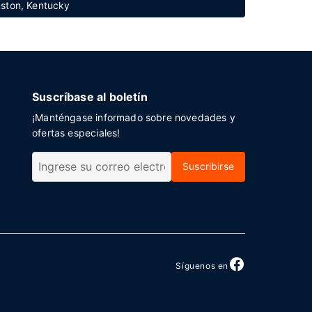
uston, Kentucky
Suscríbase al boletín
¡Manténgase informado sobre novedades y
ofertas especiales!
Suscribirse
Síguenos en