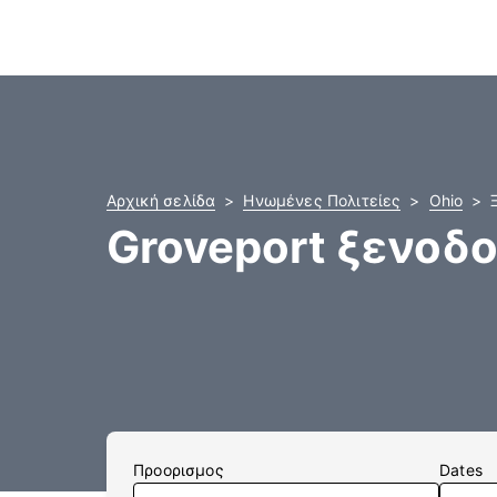
Αρχική σελίδα
Ηνωμένες Πολιτείες
Ohio
Groveport ξενοδο
Προορισμος
Dates