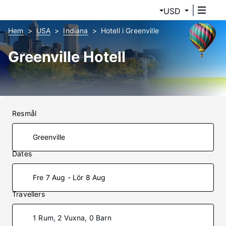
USD
Hem
USA
Indiana
Hotell i Greenville
Greenville Hotell
Resmål
Dates
Fre 7 Aug - Lör 8 Aug
Travellers
1 Rum, 2 Vuxna, 0 Barn