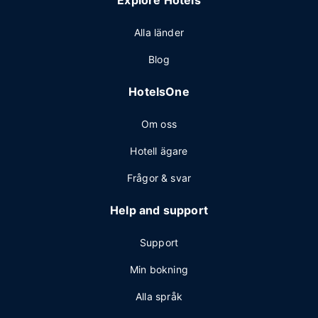
Explore Hotels
Alla länder
Blog
HotelsOne
Om oss
Hotell ägare
Frågor & svar
Help and support
Support
Min bokning
Alla språk