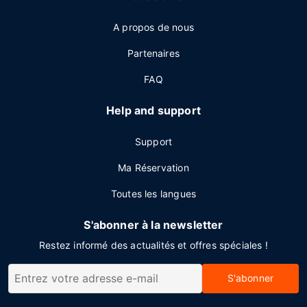
A propos de nous
Partenaires
FAQ
Help and support
Support
Ma Réservation
Toutes les langues
S'abonner à la newsletter
Restez informé des actualités et offres spéciales !
S'abonner