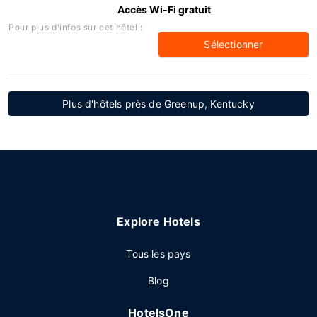
Accès Wi-Fi gratuit
Pour plus d'infos sur cet hôtel :
Sélectionner
Plus d'hôtels près de Greenup, Kentucky
Explore Hotels
Tous les pays
Blog
HotelsOne