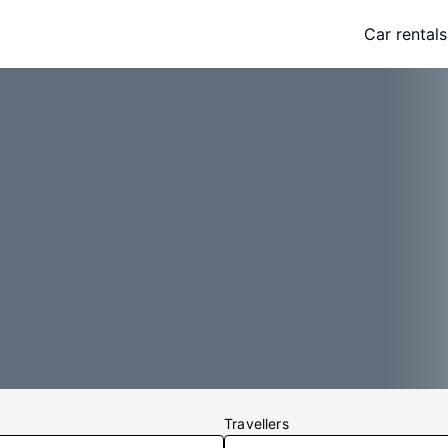
Car rentals
Travellers