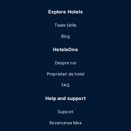
Explore Hotels
Toate ţările
Blog
HotelsOne
Despre noi
Proprietari de hotel
FAQ
Help and support
Support
Rezervarea Mea