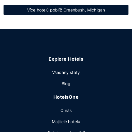
Více hotelů poblíž Greenbush, Michigan
Explore Hotels
Všechny státy
Blog
HotelsOne
O nás
Majitelé hotelu