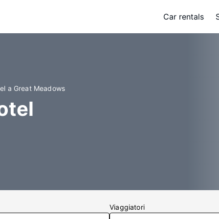
Car rentals
el a Great Meadows
otel
Viaggiatori