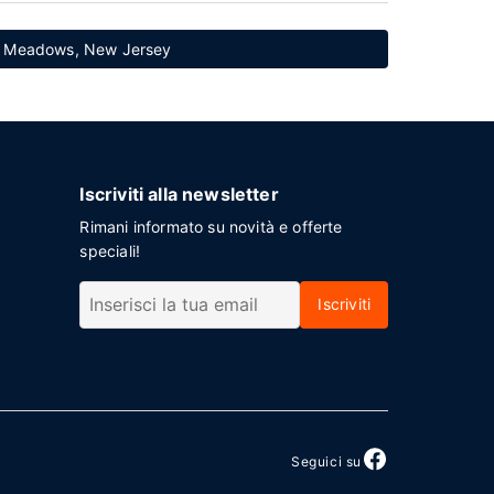
eat Meadows, New Jersey
Iscriviti alla newsletter
Rimani informato su novità e offerte
speciali!
Iscriviti
Seguici su