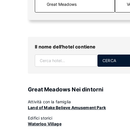
V
Il nome dell'hotel contiene
CERCA
Great Meadows Nei dintorni
Attività con la famiglia
Land of Make Believe Amusement Park
Edifici storici
Waterloo Village