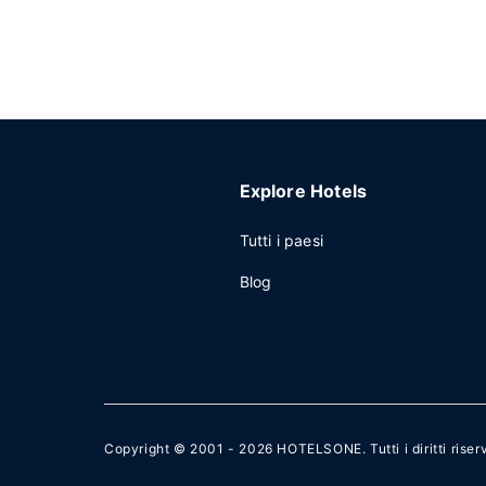
Explore Hotels
Tutti i paesi
Blog
Copyright © 2001 - 2026
HOTELSONE
. Tutti i diritti riser