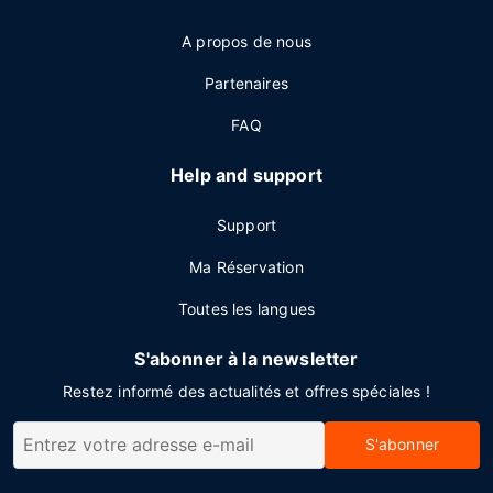
A propos de nous
Partenaires
FAQ
Help and support
Support
Ma Réservation
Toutes les langues
S'abonner à la newsletter
Restez informé des actualités et offres spéciales !
S'abonner