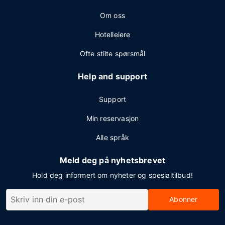
Om oss
Hotelleiere
Ofte stilte spørsmål
Help and support
Support
Min reservasjon
Alle språk
Meld deg på nyhetsbrevet
Hold deg informert om nyheter og spesialtilbud!
Abonner