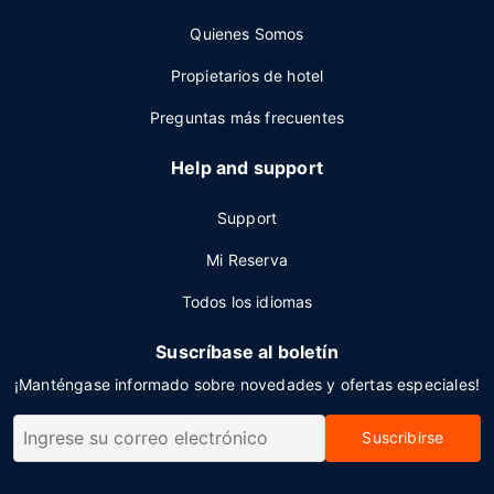
Quienes Somos
Propietarios de hotel
Preguntas más frecuentes
Help and support
Support
Mi Reserva
Todos los idiomas
Suscríbase al boletín
¡Manténgase informado sobre novedades y ofertas especiales!
Suscribirse