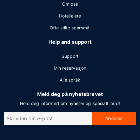
Om oss
Hotelleiere
Ofte stilte spørsmål
Help and support
Support
Min reservasjon
Alle språk
Meld deg på nyhetsbrevet
Hold deg informert om nyheter og spesialtilbud!
Abonner