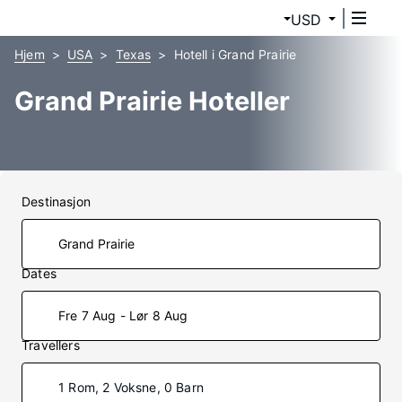
USD
Hjem
USA
Texas
Hotell i Grand Prairie
Grand Prairie Hoteller
Destinasjon
Dates
Fre 7 Aug - Lør 8 Aug
Travellers
1 Rom, 2 Voksne, 0 Barn