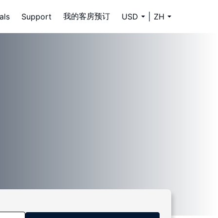
我的客房预订
als
Support
USD
ZH