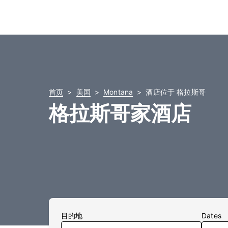
首页
美国
Montana
酒店位于 格拉斯哥
格拉斯哥家酒店
目的地
Dates