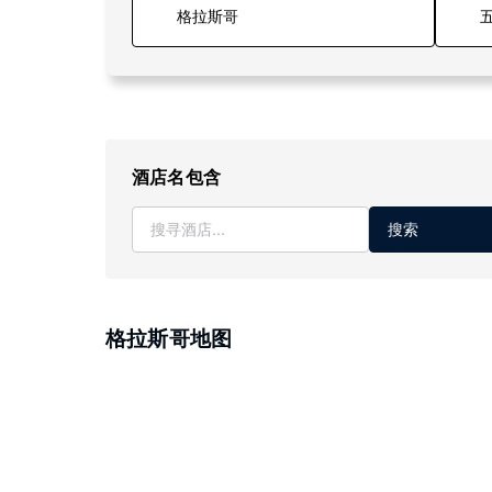
五
酒店名包含
搜索
格拉斯哥地图