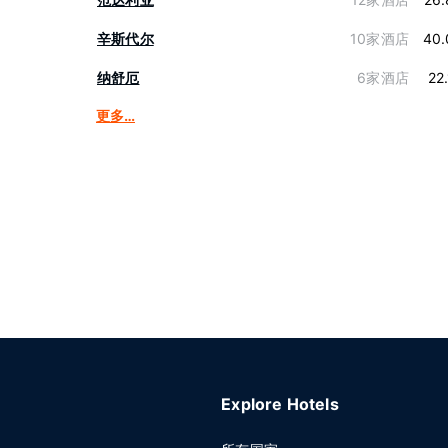
辛斯代尔
10家酒店
40.
纳舒厄
6家酒店
22
更多…
Explore Hotels