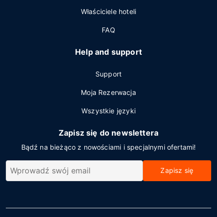
Właściciele hoteli
FAQ
Help and support
Support
Moja Rezerwacja
Wszystkie języki
Zapisz się do newslettera
Bądź na bieżąco z nowościami i specjalnymi ofertami!
Zapisz się