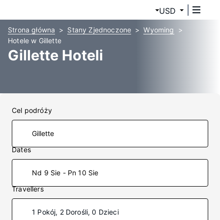
USD
Strona główna
Stany Zjednoczone
Wyoming
Hotele w Gillette
Gillette Hoteli
Cel podróży
Dates
Nd 9 Sie - Pn 10 Sie
Travellers
1 Pokój, 2 Dorośli, 0 Dzieci