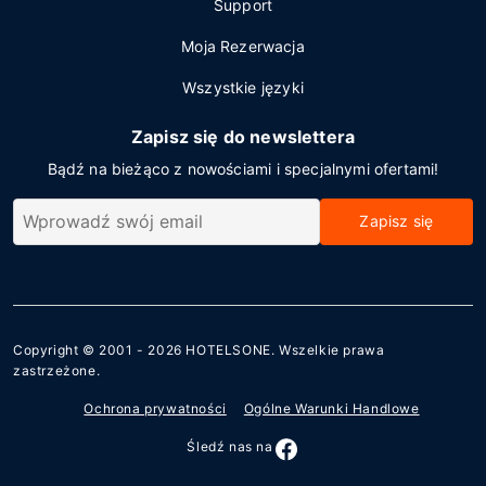
Support
Moja Rezerwacja
Wszystkie języki
Zapisz się do newslettera
Bądź na bieżąco z nowościami i specjalnymi ofertami!
Zapisz się
Copyright © 2001 - 2026
HOTELSONE
. Wszelkie prawa
zastrzeżone.
Ochrona prywatności
Ogólne Warunki Handlowe
Śledź nas na