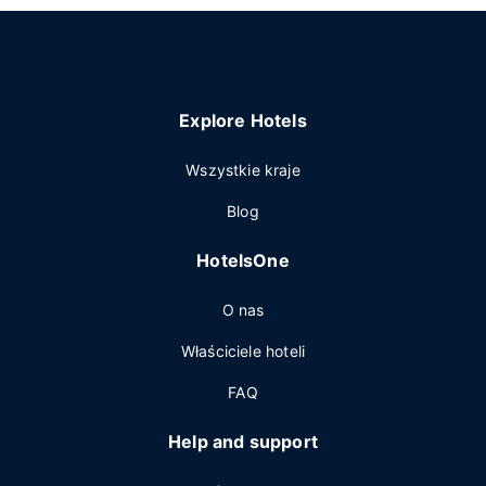
Explore Hotels
Wszystkie kraje
Blog
HotelsOne
O nas
Właściciele hoteli
FAQ
Help and support