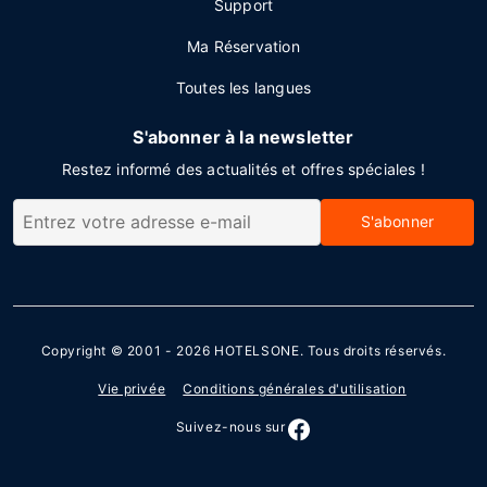
Support
Ma Réservation
Toutes les langues
S'abonner à la newsletter
Restez informé des actualités et offres spéciales !
S'abonner
Copyright © 2001 - 2026
HOTELSONE
. Tous droits réservés.
Vie privée
Conditions générales d'utilisation
Suivez-nous sur