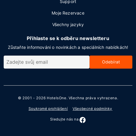
Support
Moje Rezervace
Všechny jazyky
Přihlaste se k odběru newsletteru
Zůstaňte informováni o novinkách a speciálních nabídkách!
Odebírat
© 2001 - 2026
HotelsOne
. Všechna práva vyhrazena.
Soukromé prohlášení
Všeobecné podmínky
Sledujte nás na