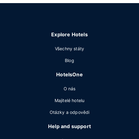
Explore Hotels
Všechny státy
Blog
HotelsOne
O nás
Majitelé hotelu
Otázky a odpovědi
Help and support