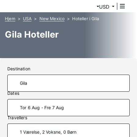
USD
Hjem
USA
New Mexico
Hoteller i Gila
Gila Hoteller
Destination
Dates
Tor 6 Aug - Fre 7 Aug
Travellers
1 Værelse, 2 Voksne, 0 Børn