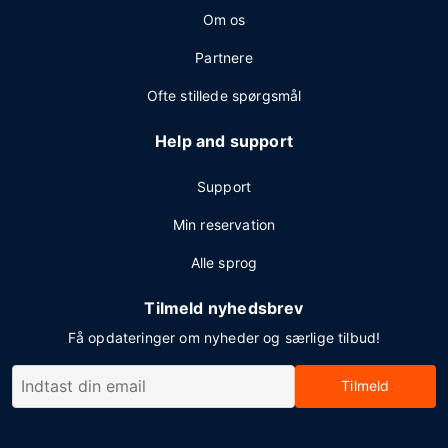
Om os
Partnere
Ofte stillede spørgsmål
Help and support
Support
Min reservation
Alle sprog
Tilmeld nyhedsbrev
Få opdateringer om nyheder og særlige tilbud!
Tilmeld