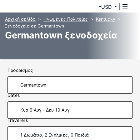
USD
Αρχική σελίδα
Ηνωμένες Πολιτείες
Kentucky
Ξενοδοχεία σε Germantown
Germantown ξενοδοχεία
Προορισμος
Dates
Κυρ 9 Αυγ - Δευ 10 Αυγ
Travellers
1 Δωμάτιο, 2 Ενήλικες, 0 Παιδιά