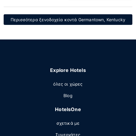
Περισσότερα ξενοδοχεία κοντά Germantown, Kentucky
Explore Hotels
όλες οι χώρες
Blog
HotelsOne
σχετικά με
Συνεργάτες