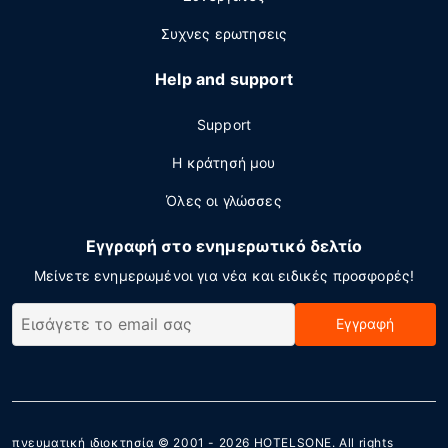
Συχνες ερωτησεις
Help and support
Support
Η κράτησή μου
Όλες οι γλώσσες
Εγγραφή στο ενημερωτικό δελτίο
Μείνετε ενημερωμένοι για νέα και ειδικές προσφορές!
Εγγραφή
πνευματική ιδιοκτησία © 2001 - 2026
HOTELSONE
. All rights