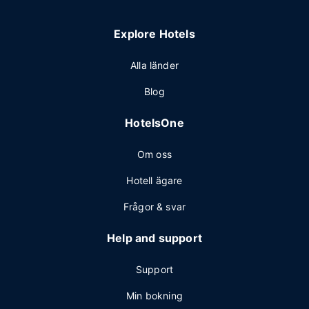
Explore Hotels
Alla länder
Blog
HotelsOne
Om oss
Hotell ägare
Frågor & svar
Help and support
Support
Min bokning