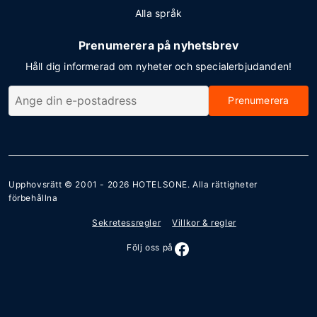
Alla språk
Prenumerera på nyhetsbrev
Håll dig informerad om nyheter och specialerbjudanden!
Prenumerera
Upphovsrätt © 2001 - 2026
HOTELSONE
. Alla rättigheter
förbehållna
Sekretessregler
Villkor & regler
Följ oss på