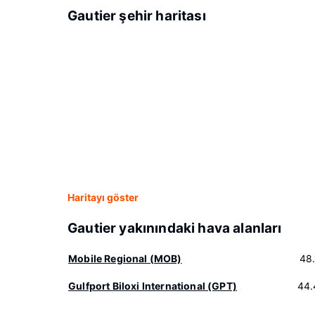
Gautier şehir haritası
Haritayı göster
Gautier yakınındaki hava alanları
Mobile Regional (MOB)
48
Gulfport Biloxi International (GPT)
44.