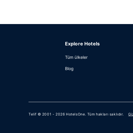
Explore Hotels
Tüm ülkeler
Blog
Telif © 2001 - 2026
HotelsOne
. Tüm hakları saklıdır.
Gi