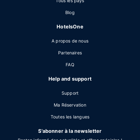
Tous les pays
Blog
HotelsOne
A propos de nous
Partenaires
FAQ
Help and support
Support
Ma Réservation
Toutes les langues
S'abonner à la newsletter