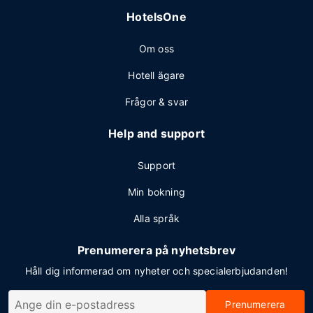
HotelsOne
Om oss
Hotell ägare
Frågor & svar
Help and support
Support
Min bokning
Alla språk
Prenumerera på nyhetsbrev
Håll dig informerad om nyheter och specialerbjudanden!
Prenumerera