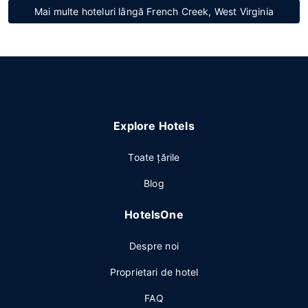
Mai multe hoteluri lângă French Creek, West Virginia
Explore Hotels
Toate ţările
Blog
HotelsOne
Despre noi
Proprietari de hotel
FAQ