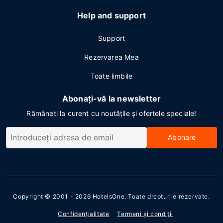
Help and support
Support
Rezervarea Mea
Toate limbile
Abonați-vă la newsletter
Rămâneți la curent cu noutățile și ofertele speciale!
Abonare
Copyright © 2001 - 2026
HotelsOne
. Toate drepturile rezervate.
Confidenţialitate
Termeni şi condiţii