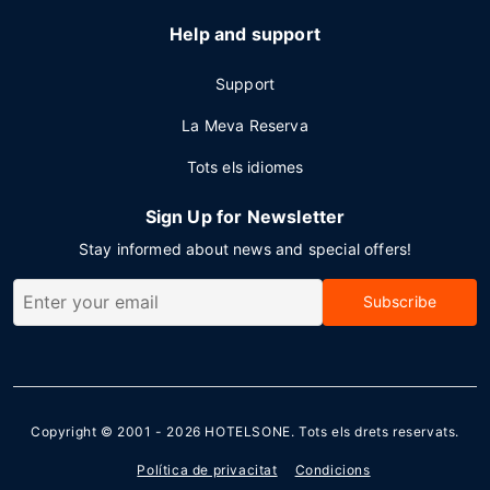
Help and support
Support
La Meva Reserva
Tots els idiomes
Sign Up for Newsletter
Stay informed about news and special offers!
Subscribe
Copyright © 2001 - 2026
HOTELSONE
. Tots els drets reservats.
Política de privacitat
Condicions