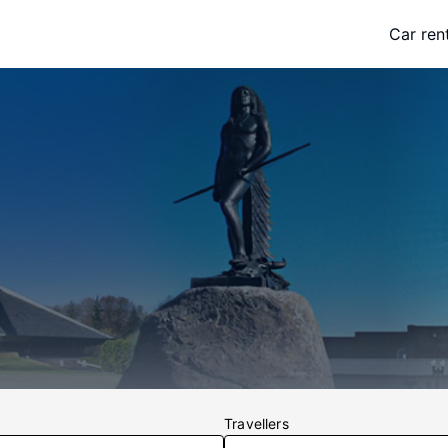
Car ren
Travellers