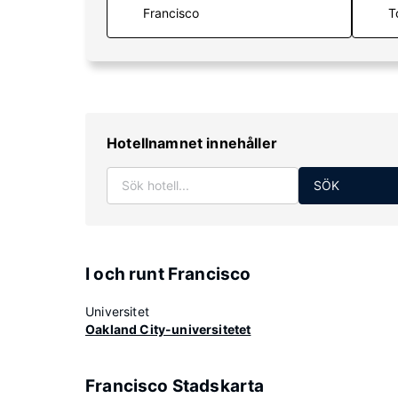
T
Hotellnamnet innehåller
SÖK
I och runt Francisco
Universitet
Oakland City-universitetet
Francisco Stadskarta