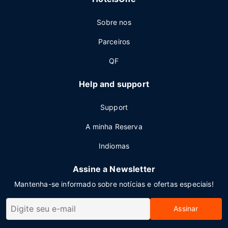
Sobre nos
Parceiros
QF
Help and support
Support
A minha Reserva
Indiomas
Assine a Newsletter
Mantenha-se informado sobre notícias e ofertas especiais!
Assinar