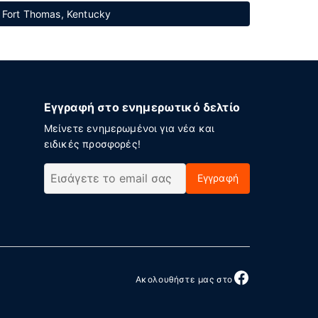
Fort Thomas, Kentucky
Εγγραφή στο ενημερωτικό δελτίο
Μείνετε ενημερωμένοι για νέα και
ειδικές προσφορές!
Εγγραφή
Ακολουθήστε μας στο