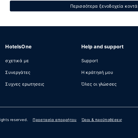
Περισσότερα ξενοδοχεία κοντά 
HotelsOne
Help and support
σχετικά με
Support
Συνεργάτες
Η κράτησή μου
Συχνες ερωτησεις
Όλες οι γλώσσες
 rights reserved.
Προστασία απορρήτου
Όροι & προϋποθέσεις