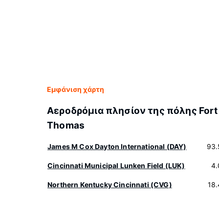
Εμφάνιση χάρτη
Αεροδρόμια πλησίον της πόλης Fort
Thomas
James M Cox Dayton International (DAY)
93.
Cincinnati Municipal Lunken Field (LUK)
4.
Northern Kentucky Cincinnati (CVG)
18