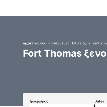
Αρχική σελίδα
Ηνωμένες Πολιτείες
Kentuck
Fort Thomas ξεν
Προορισμος
Dates