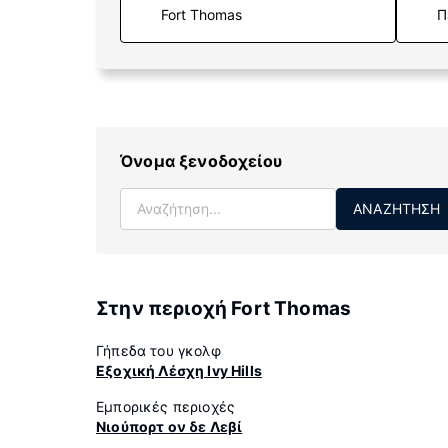
Π
Όνομα ξενοδοχείου
ΑΝΑΖΉΤΗΣΗ
Στην περιοχή Fort Thomas
Γήπεδα του γκολφ
Εξοχική Λέσχη Ivy Hills
Εμπορικές περιοχές
Νιούπορτ ον δε Λεβί