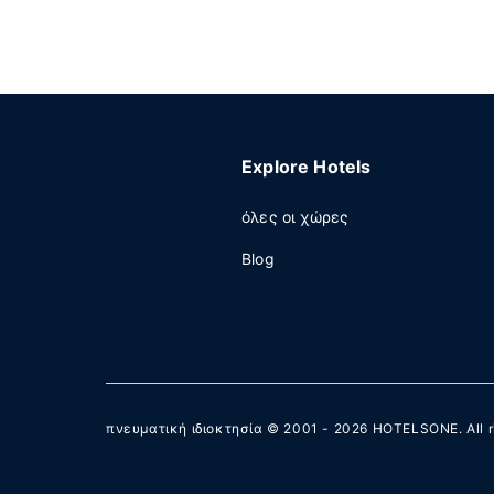
Explore Hotels
όλες οι χώρες
Blog
πνευματική ιδιοκτησία © 2001 - 2026
HOTELSONE
. All