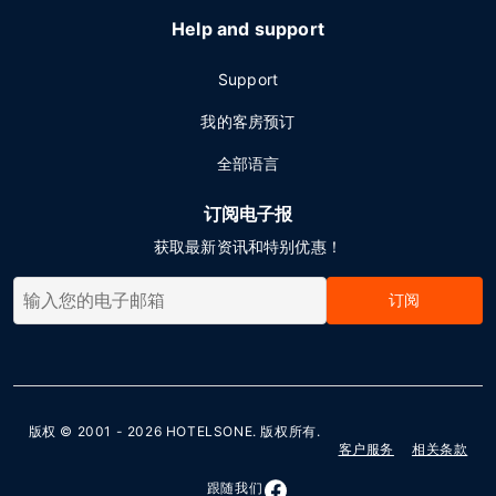
Help and support
Support
我的客房预订
全部语言
订阅电子报
获取最新资讯和特别优惠！
订阅
版权 © 2001 - 2026
HOTELSONE
. 版权所有.
客户服务
相关条款
跟随我们