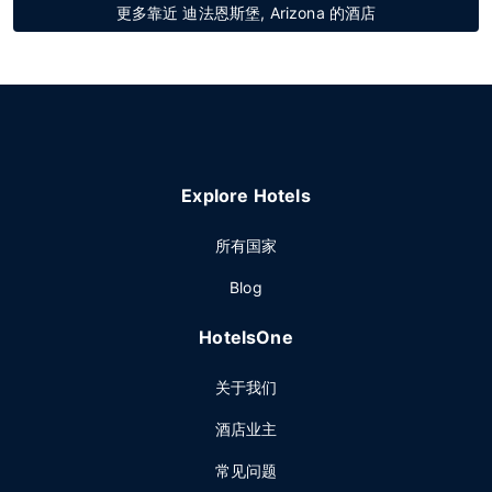
更多靠近 迪法恩斯堡, Arizona 的酒店
Explore Hotels
所有国家
Blog
HotelsOne
关于我们
酒店业主
常见问题