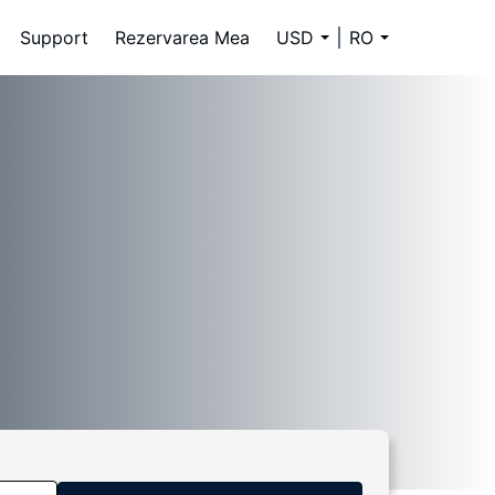
Support
Rezervarea Mea
USD
RO