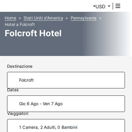
USD
Home
Stati Uniti d'America
Pennsylvania
Hotel a Folcroft
Folcroft Hotel
Destinazione
Dates
Gio 6 Ago - Ven 7 Ago
Viaggiatori
1 Camera, 2 Adulti, 0 Bambini