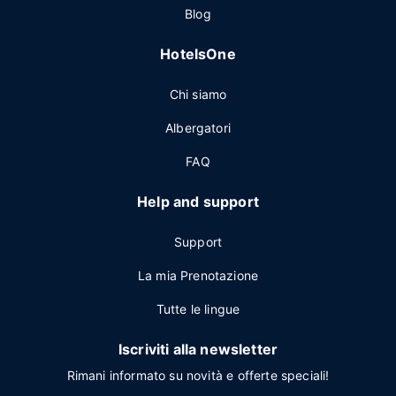
Blog
HotelsOne
Chi siamo
Albergatori
FAQ
Help and support
Support
La mia Prenotazione
Tutte le lingue
Iscriviti alla newsletter
Rimani informato su novità e offerte speciali!