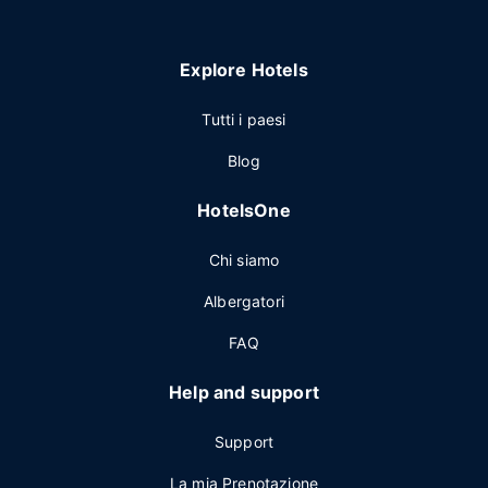
Explore Hotels
Tutti i paesi
Blog
HotelsOne
Chi siamo
Albergatori
FAQ
Help and support
Support
La mia Prenotazione