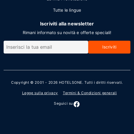
Tutte le lingue
Iscriviti alla newsletter
Rimani informato su novità e offerte speciali!
Iscriviti
Copyright © 2001 - 2026
HOTELSONE
. Tutti i diritti riservati.
Legge sulla privacy
Termini & Condizioni generali
Seguici su