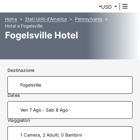
USD
Home
Stati Uniti d'America
Pennsylvania
Hotel a Fogelsville
Fogelsville Hotel
Destinazione
Dates
Ven 7 Ago - Sab 8 Ago
Viaggiatori
1 Camera, 2 Adulti, 0 Bambini