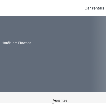
Car rentals
Hotéis em Flowood
Viajantes