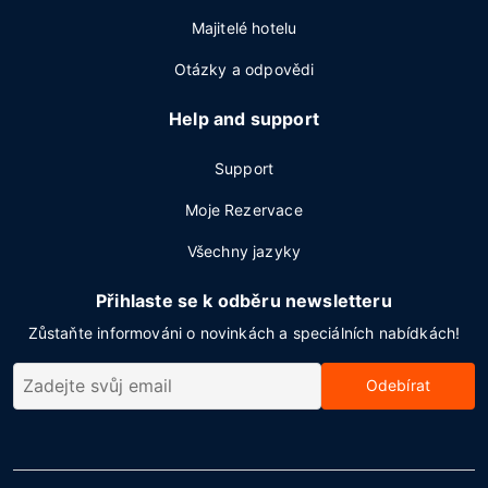
Majitelé hotelu
Otázky a odpovědi
Help and support
Support
Moje Rezervace
Všechny jazyky
Přihlaste se k odběru newsletteru
Zůstaňte informováni o novinkách a speciálních nabídkách!
Odebírat