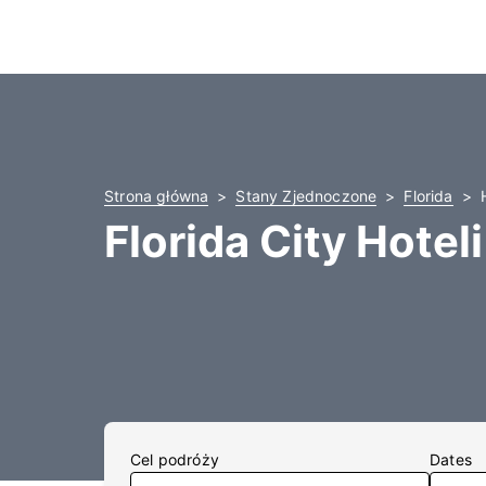
Strona główna
Stany Zjednoczone
Florida
Florida City Hoteli
Cel podróży
Dates