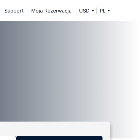
Support
Moja Rezerwacja
USD
PL