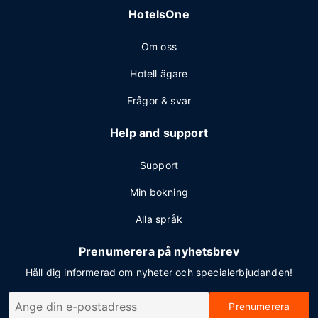
HotelsOne
Om oss
Hotell ägare
Frågor & svar
Help and support
Support
Min bokning
Alla språk
Prenumerera på nyhetsbrev
Håll dig informerad om nyheter och specialerbjudanden!
Prenumerera