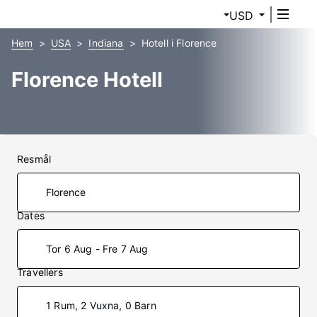
USD
Hem
USA
Indiana
Hotell i Florence
Florence Hotell
Resmål
Dates
Tor 6 Aug - Fre 7 Aug
Travellers
1 Rum, 2 Vuxna, 0 Barn