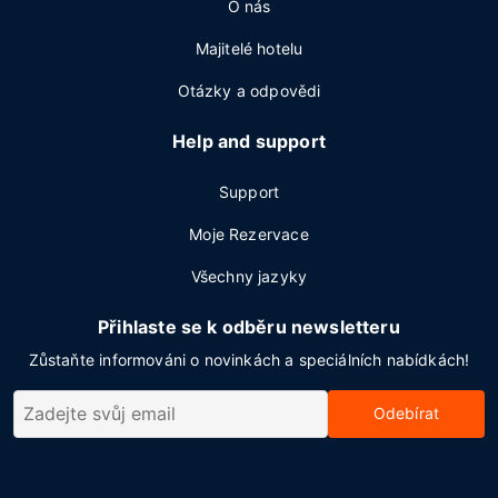
O nás
Majitelé hotelu
Otázky a odpovědi
Help and support
Support
Moje Rezervace
Všechny jazyky
Přihlaste se k odběru newsletteru
Zůstaňte informováni o novinkách a speciálních nabídkách!
Odebírat