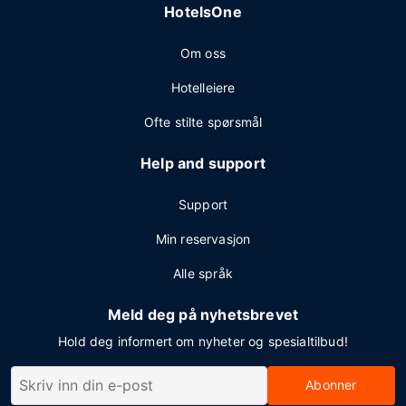
HotelsOne
Om oss
Hotelleiere
Ofte stilte spørsmål
Help and support
Support
Min reservasjon
Alle språk
Meld deg på nyhetsbrevet
Hold deg informert om nyheter og spesialtilbud!
Abonner