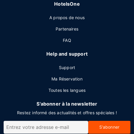
HotelsOne
A propos de nous
Partenaires
FAQ
Help and support
Support
Ma Réservation
Toutes les langues
S'abonner à la newsletter
Restez informé des actualités et offres spéciales !
S'abonner