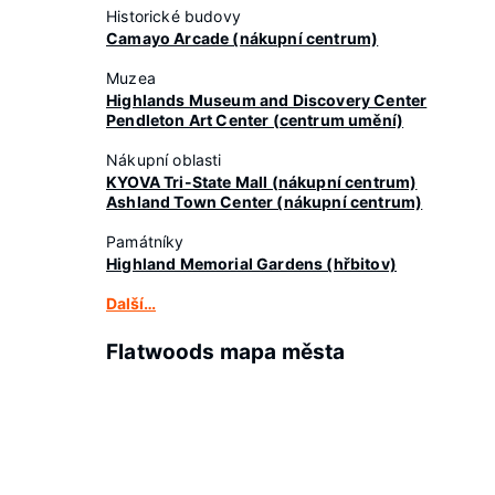
Historické budovy
Camayo Arcade (nákupní centrum)
Muzea
Highlands Museum and Discovery Center
Pendleton Art Center (centrum umění)
Nákupní oblasti
KYOVA Tri-State Mall (nákupní centrum)
Ashland Town Center (nákupní centrum)
Památníky
Highland Memorial Gardens (hřbitov)
Další…
Flatwoods mapa města