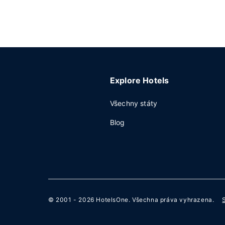
Explore Hotels
Všechny státy
Blog
© 2001 - 2026
HotelsOne
. Všechna práva vyhrazena.