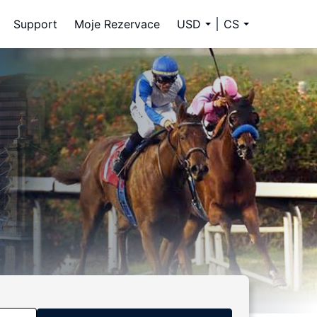
Support
Moje Rezervace
USD
CS