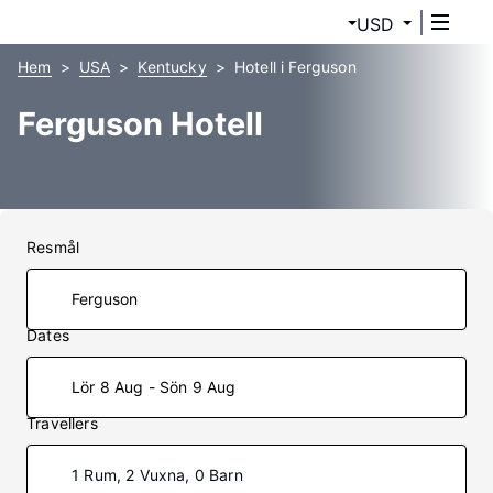
USD
Hem
USA
Kentucky
Hotell i Ferguson
Ferguson Hotell
Resmål
Dates
Lör 8 Aug - Sön 9 Aug
Travellers
1 Rum, 2 Vuxna, 0 Barn