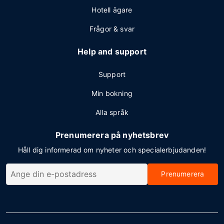
Hotell ägare
Frågor & svar
Help and support
Support
Min bokning
Alla språk
Prenumerera på nyhetsbrev
Håll dig informerad om nyheter och specialerbjudanden!
Prenumerera