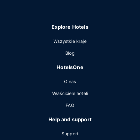
Explore Hotels
Wszystkie kraje
Blog
HotelsOne
O nas
Właściciele hoteli
FAQ
Help and support
Support