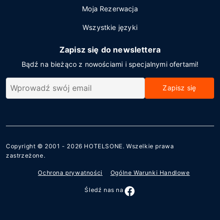
Moja Rezerwacja
Wszystkie języki
Zapisz się do newslettera
Bądź na bieżąco z nowościami i specjalnymi ofertami!
Zapisz się
Copyright © 2001 - 2026
HOTELSONE
. Wszelkie prawa
zastrzeżone.
Ochrona prywatności
Ogólne Warunki Handlowe
Śledź nas na