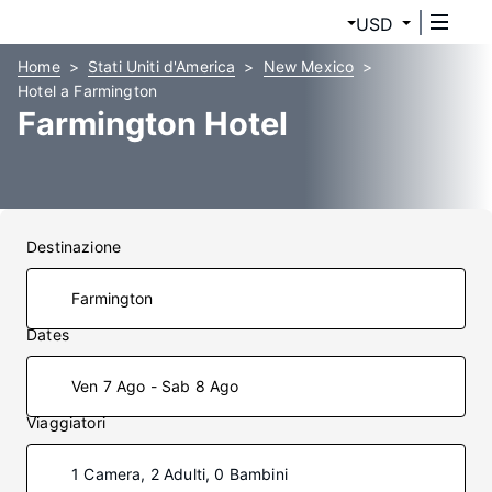
USD
Home
Stati Uniti d'America
New Mexico
Hotel a Farmington
Farmington Hotel
Destinazione
Dates
Ven 7 Ago - Sab 8 Ago
Viaggiatori
1 Camera, 2 Adulti, 0 Bambini