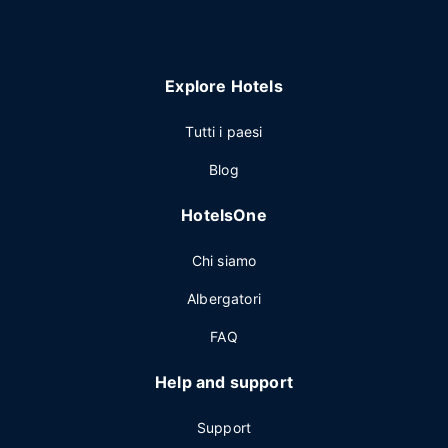
Explore Hotels
Tutti i paesi
Blog
HotelsOne
Chi siamo
Albergatori
FAQ
Help and support
Support