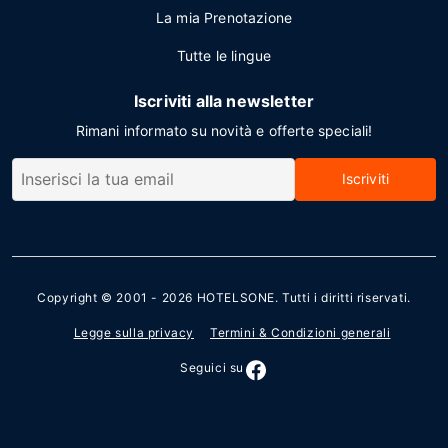
La mia Prenotazione
Tutte le lingue
Iscriviti alla newsletter
Rimani informato su novità e offerte speciali!
Iscriviti
Copyright © 2001 - 2026
HOTELSONE
. Tutti i diritti riservati.
Legge sulla privacy
Termini & Condizioni generali
Seguici su