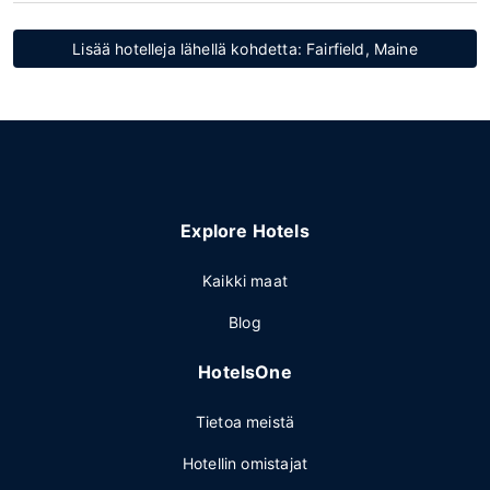
Lisää hotelleja lähellä kohdetta: Fairfield, Maine
Explore Hotels
Kaikki maat
Blog
HotelsOne
Tietoa meistä
Hotellin omistajat