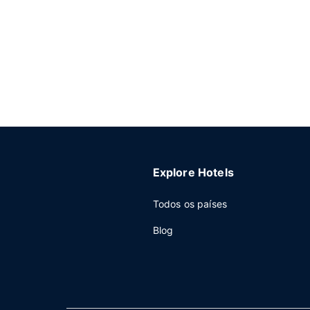
Explore Hotels
Todos os países
Blog