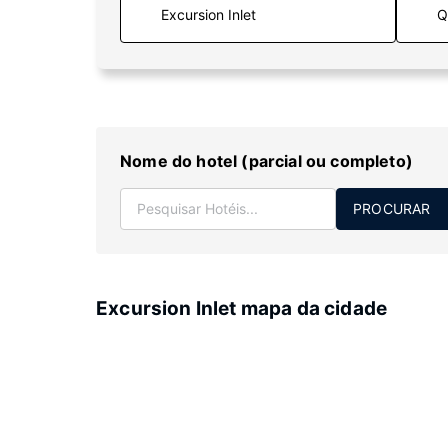
Q
Nome do hotel (parcial ou completo)
PROCURAR
Excursion Inlet mapa da cidade