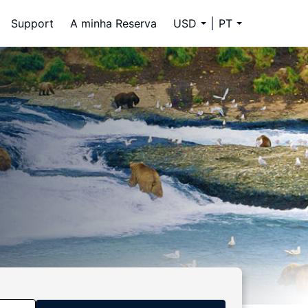
Support
A minha Reserva
USD
PT