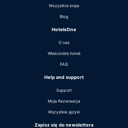
Wszystkie kraje
Blog
HotelsOne
O nas
Właściciele hoteli
FAQ
Help and support
Support
Moja Rezerwacja
Wszystkie języki
Zapisz się do newslettera