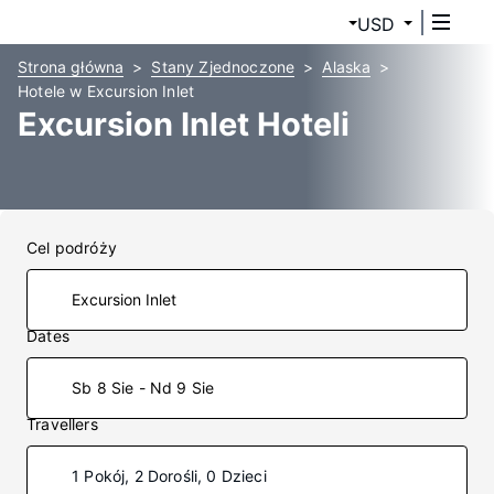
USD
Strona główna
Stany Zjednoczone
Alaska
Hotele w Excursion Inlet
Excursion Inlet Hoteli
Cel podróży
Dates
Sb 8 Sie - Nd 9 Sie
Travellers
1 Pokój, 2 Dorośli, 0 Dzieci