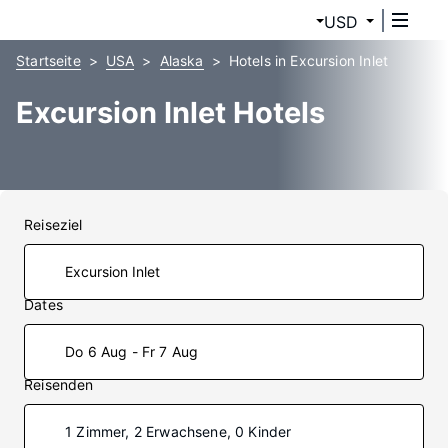
USD
Startseite
USA
Alaska
Hotels in Excursion Inlet
Excursion Inlet Hotels
Reiseziel
Dates
Do 6 Aug - Fr 7 Aug
Reisenden
1 Zimmer, 2 Erwachsene, 0 Kinder