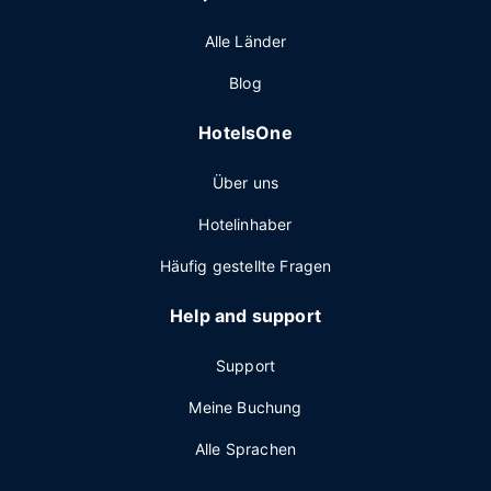
Alle Länder
Blog
HotelsOne
Über uns
Hotelinhaber
Häufig gestellte Fragen
Help and support
Support
Meine Buchung
Alle Sprachen