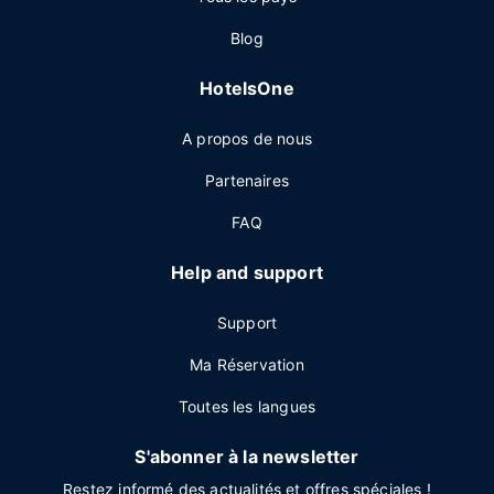
Blog
HotelsOne
A propos de nous
Partenaires
FAQ
Help and support
Support
Ma Réservation
Toutes les langues
S'abonner à la newsletter
Restez informé des actualités et offres spéciales !